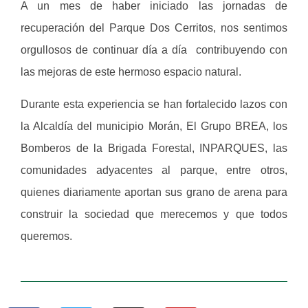
A un mes de haber iniciado las jornadas de
recuperación del Parque Dos Cerritos, nos sentimos
orgullosos de continuar día a día contribuyendo con
las mejoras de este hermoso espacio natural.
Durante esta experiencia se han fortalecido lazos con
la Alcaldía del municipio Morán, El Grupo BREA, los
Bomberos de la Brigada Forestal, INPARQUES, las
comunidades adyacentes al parque, entre otros,
quienes diariamente aportan sus grano de arena para
construir la sociedad que merecemos y que todos
queremos.