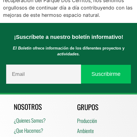
recuperación del Parque Dos Cerritos, nos sentimos
orgullosos de continuar día a día contribuyendo con las
mejoras de este hermoso espacio natural.
¡Suscríbete a nuestro boletín informativo!
El Boletín
ofrece información de los diferentes proyectos y
actividades.
NOSOTROS
GRUPOS
¿Quienes Somos?
Producción
¿Que Hacemos?
Ambiente