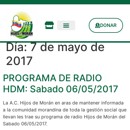
DONAR
Día:
7 de mayo de
2017
PROGRAMA DE RADIO
HDM: Sabado 06/05/2017
La A.C. Hijos de Morán en aras de mantener informada
a la comunidad morandina de toda la gestión social que
llevan les trae su programa de radio Hijos de Morán del
Sabado 06/05/2017.