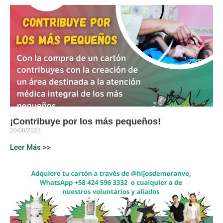
¡Contribuye por los más pequeños!
20/08/2022
Leer Más >>