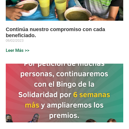
Continúa nuestro compromiso con cada
beneficiado.
06/02/2023
Leer Más >>