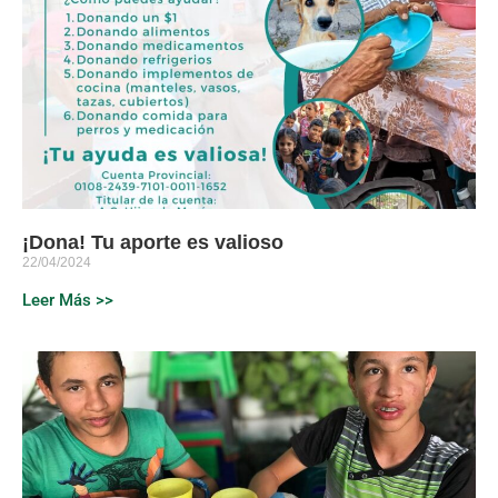
¡Dona! Tu aporte es valioso
22/04/2024
Leer Más >>