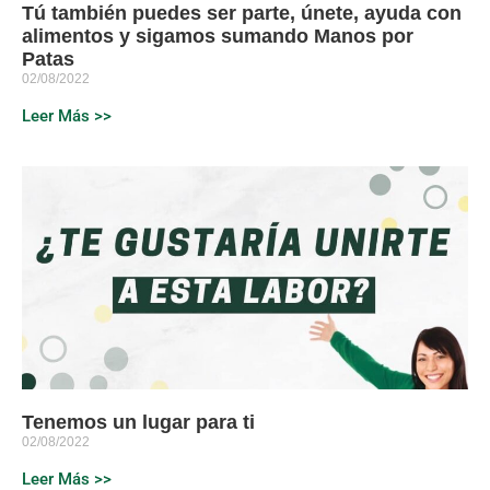
Tú también puedes ser parte, únete, ayuda con
alimentos y sigamos sumando Manos por
Patas
02/08/2022
Leer Más >>
Tenemos un lugar para ti
02/08/2022
Leer Más >>