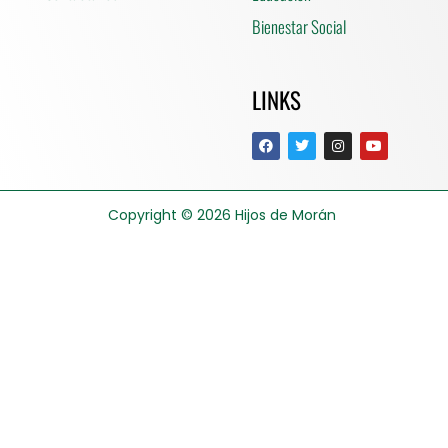
Bienestar Social
LINKS
Copyright © 2026
Hijos de Morán