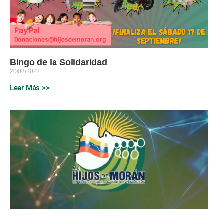
Bingo de la Solidaridad
20/08/2022
Leer Más >>