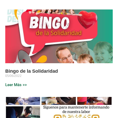
Bingo de la Solidaridad
05/06/2022
Leer Más >>