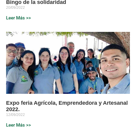
Bingo de la solidaridad
20/09/2022
Leer Más >>
Expo feria Agrícola, Emprendedora y Artesanal
2022.
12/09/2022
Leer Más >>