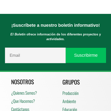
¡Suscríbete a nuestro boletín informativo!
El Boletín
ofrece información de los diferentes proyectos y
actividades.
NOSOTROS
GRUPOS
¿Quienes Somos?
Producción
¿Que Hacemos?
Ambiente
Contáctanos
Educación