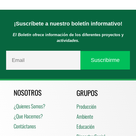
¡Suscríbete a nuestro boletín informativo!
El Boletín
ofrece información de los diferentes proyectos y
actividades.
NOSOTROS
GRUPOS
¿Quienes Somos?
Producción
¿Que Hacemos?
Ambiente
Contáctanos
Educación