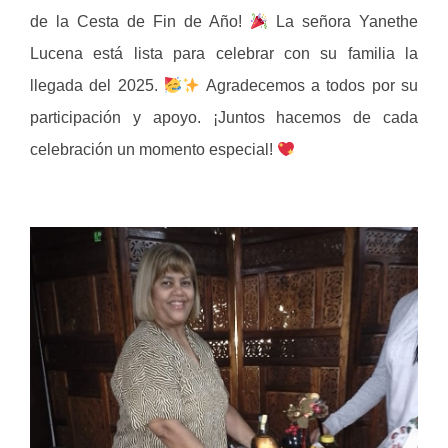
de la Cesta de Fin de Año!
La señora Yanethe
Lucena está lista para celebrar con su familia la
llegada del 2025.
Agradecemos a todos por su
participación y apoyo. ¡Juntos hacemos de cada
celebración un momento especial!