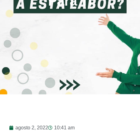
Para Ti
agosto 2, 2022
10:41 am