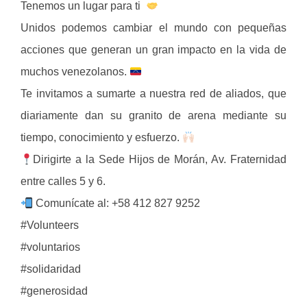
Tenemos un lugar para ti
Unidos podemos cambiar el mundo con pequeñas
acciones que generan un gran impacto en la vida de
muchos venezolanos.
Te invitamos a sumarte a nuestra red de aliados, que
diariamente dan su granito de arena mediante su
tiempo, conocimiento y esfuerzo.
Dirigirte a la Sede Hijos de Morán, Av. Fraternidad
entre calles 5 y 6.
Comunícate al: +58 412 827 9252
#Volunteers
#voluntarios
#solidaridad
#generosidad