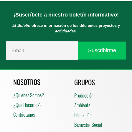
¡Suscríbete a nuestro boletín informativo!
El Boletín
ofrece información de los diferentes proyectos y
actividades.
NOSOTROS
GRUPOS
¿Quienes Somos?
Producción
¿Que Hacemos?
Ambiente
Contáctanos
Educación
Bienestar Social