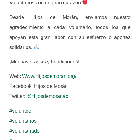
Voluntarios con un gran corazón
Desde Hijos de Morán, enviamos nuestro
agradecimiento a cada voluntario, todos los que
apoyan esta gran labor, con su esfuerzo o aportes
solidarios.
¡Muchas gracias y bendiciones!
Web:
Www.Hijosdemoran.org/
Facebook: Hijos de Morán
Twitter:
@Hijosdemoranac
#volunteer
#voluntarios
#voluntariado