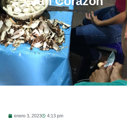
Gran Corazón
enero 3, 2023
4:13 pm