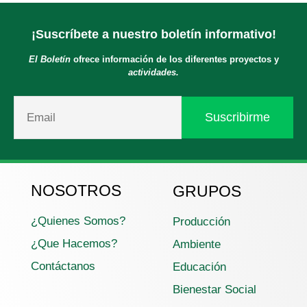
¡Suscríbete a nuestro boletín informativo!
El Boletín
ofrece información de los diferentes proyectos y
actividades.
NOSOTROS
GRUPOS
¿Quienes Somos?
Producción
¿Que Hacemos?
Ambiente
Contáctanos
Educación
Bienestar Social