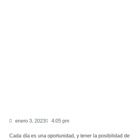
enero 3, 2023
4:05 pm
Cada día es una oportunidad, y tener la posibilidad de