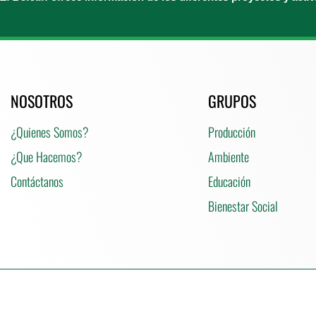
NOSOTROS
GRUPOS
¿Quienes Somos?
Producción
¿Que Hacemos?
Ambiente
Contáctanos
Educación
Bienestar Social