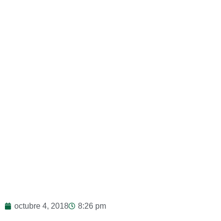
octubre 4, 2018
8:26 pm