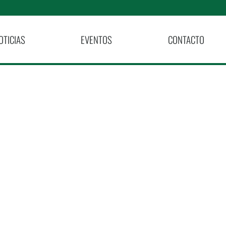
OTICIAS
EVENTOS
CONTACTO
Gratuito!