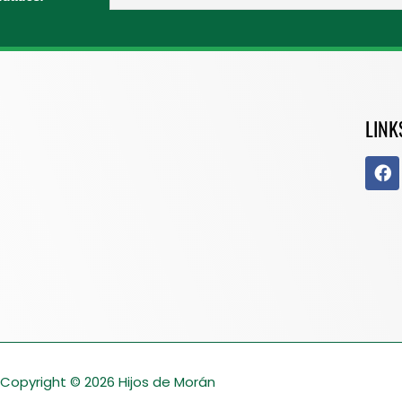
LINK
Copyright © 2026
Hijos de Morán