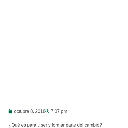
octubre 8, 2018
7:07 pm
¿Qué es para ti ser y formar parte del cambio?