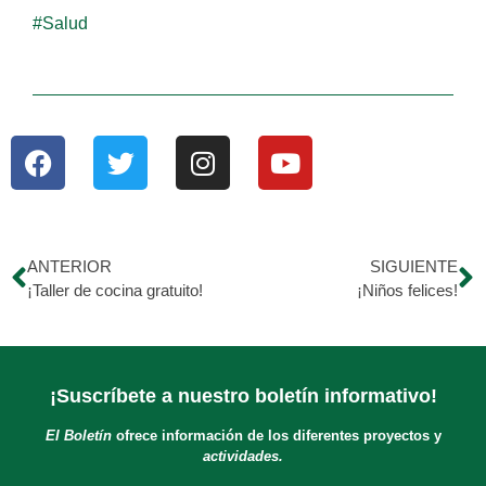
#Salud
ANTERIOR
SIGUIENTE
¡Taller de cocina gratuito!
¡Niños felices!
¡Suscríbete a nuestro boletín informativo!
El Boletín
ofrece información de los diferentes proyectos y
actividades.