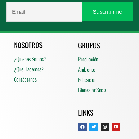
NOSOTROS
GRUPOS
¿Quienes Somos?
Producción
¿Que Hacemos?
Ambiente
Contáctanos
Educación
Bienestar Social
LINKS