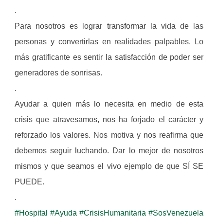
.
Para nosotros es lograr transformar la vida de las
personas y convertirlas en realidades palpables. Lo
más gratificante es sentir la satisfacción de poder ser
generadores de sonrisas.
.
Ayudar a quien más lo necesita en medio de esta
crisis que atravesamos, nos ha forjado el carácter y
reforzado los valores. Nos motiva y nos reafirma que
debemos seguir luchando. Dar lo mejor de nosotros
mismos y que seamos el vivo ejemplo de que SÍ SE
PUEDE.
.
#Hospital
#Ayuda
#CrisisHumanitaria
#SosVenezuela