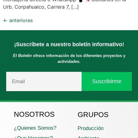
Urb. Corpahuaico, Carrera 7, […]
←
anteriores
¡Suscríbete a nuestro boletín informativo!
El Boletín
ofrece información de los diferentes proyectos y
actividades.
NOSOTROS
GRUPOS
¿Quienes Somos?
Producción