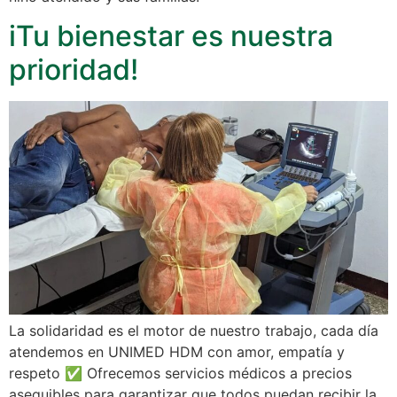
iTu bienestar es nuestra
prioridad!
La solidaridad es el motor de nuestro trabajo, cada día
atendemos en UNIMED HDM con amor, empatía y
respeto ✅ Ofrecemos servicios médicos a precios
asequibles para garantizar que todos puedan recibir la