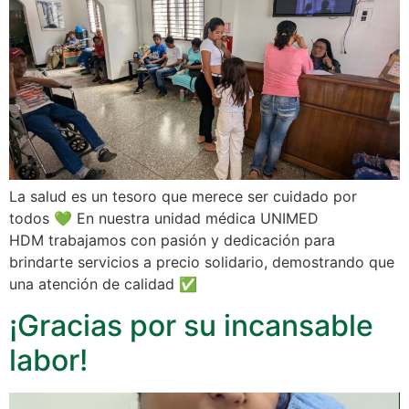
La salud es un tesoro que merece ser cuidado por
todos 💚 En nuestra unidad médica UNIMED
HDM trabajamos con pasión y dedicación para
brindarte servicios a precio solidario, demostrando que
una atención de calidad ✅
¡Gracias por su incansable
labor!