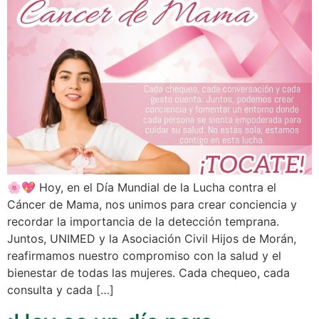
🌸💖 Hoy, en el Día Mundial de la Lucha contra el
Cáncer de Mama, nos unimos para crear conciencia y
recordar la importancia de la detección temprana.
Juntos, UNIMED y la Asociación Civil Hijos de Morán,
reafirmamos nuestro compromiso con la salud y el
bienestar de todas las mujeres. Cada chequeo, cada
consulta y cada […]