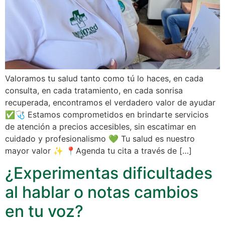
Valoramos tu salud tanto como tú lo haces, en cada
consulta, en cada tratamiento, en cada sonrisa
recuperada, encontramos el verdadero valor de ayudar
✅🩺 Estamos comprometidos en brindarte servicios
de atención a precios accesibles, sin escatimar en
cuidado y profesionalismo 💚 Tu salud es nuestro
mayor valor ✨ 📍Agenda tu cita a través de […]
¿Experimentas dificultades
al hablar o notas cambios
en tu voz?