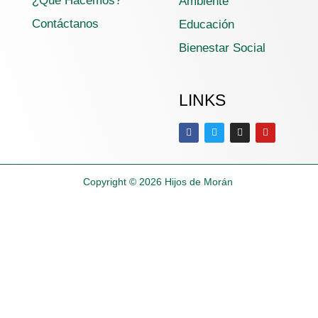
¿Que Hacemos?
Ambiente
Contáctanos
Educación
Bienestar Social
LINKS
Copyright © 2026
Hijos de Morán