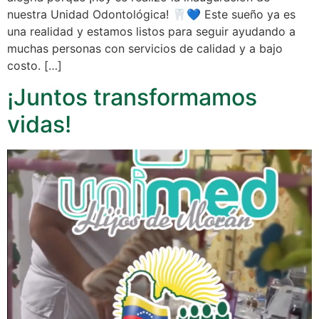
nuestra Unidad Odontológica! 🦷💙 Este sueño ya es
una realidad y estamos listos para seguir ayudando a
muchas personas con servicios de calidad y a bajo
costo. […]
¡Juntos transformamos
vidas!