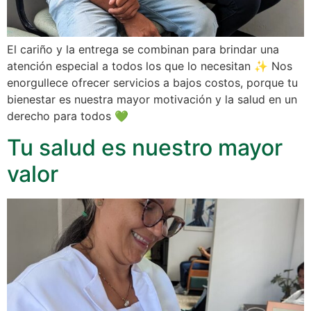
El cariño y la entrega se combinan para brindar una
atención especial a todos los que lo necesitan ✨ Nos
enorgullece ofrecer servicios a bajos costos, porque tu
bienestar es nuestra mayor motivación y la salud en un
derecho para todos 💚
Tu salud es nuestro mayor
valor