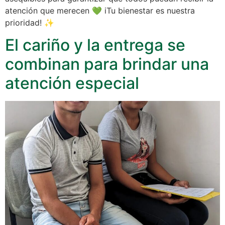
atención que merecen 💚 iTu bienestar es nuestra
prioridad! ✨
El cariño y la entrega se
combinan para brindar una
atención especial