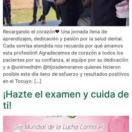
Recargando el corazón❤️ Una jornada llena de
aprendizajes, dedicación y pasión por la salud dental.
Cada sonrisa atendida nos recuerda por qué amamos
esta profesión!! Agradecemos de corazón a todos los
pacientes por su confianza, al equipo por su dedicación
y a @unimedhdm @hijosdemoranve quienes hicieron
posible este día lleno de esfuerzo y resultados positivos
en el Tocuyo. […]
¡Hazte el examen y cuida de
ti!