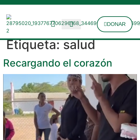
DONAR
Etiqueta:
salud
Recargando el corazón