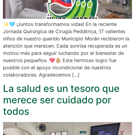
✨🩵 ¡Juntos transformamos vidas! En la reciente
Jornada Quirúrgica de Cirugía Pediátrica, 17 valientes
niños de nuestro querido Municipio Morán recibieron la
atención que merecen. Cada sonrisa recuperada es un
motivo más para seguir luchando por el bienestar de
nuestros pequeños. 💖👶🏼 Este hermoso logro fue
posible con el apoyo incondicional de nuestros
colaboradores. Agradecemos […]
La salud es un tesoro que
merece ser cuidado por
todos