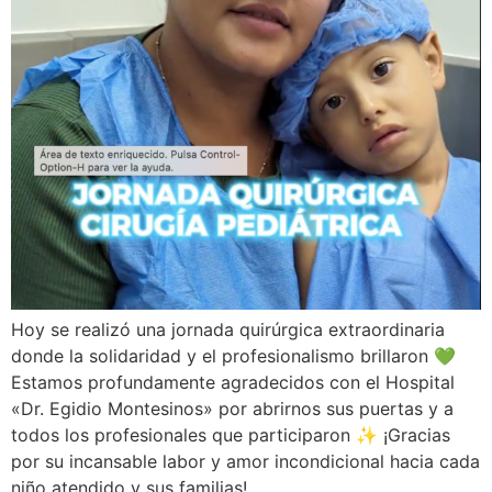
Hoy se realizó una jornada quirúrgica extraordinaria
donde la solidaridad y el profesionalismo brillaron 💚
Estamos profundamente agradecidos con el Hospital
«Dr. Egidio Montesinos» por abrirnos sus puertas y a
todos los profesionales que participaron ✨ ¡Gracias
por su incansable labor y amor incondicional hacia cada
niño atendido y sus familias!