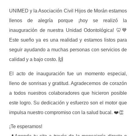
UNIMED y la Asociación Civil Hijos de Morán estamos
llenos de alegría porque ¡hoy se realizó la
inauguración de nuestra Unidad Odontológica! 🦷💙
Este sueño ya es una realidad y estamos listos para
seguir ayudando a muchas personas con servicios de
calidad y a bajo costo. 🙌
El acto de inauguración fue un momento especial,
lleno de sonrisas y gratitud. Agradecemos de corazón
a todos nuestros colaboradores que hicieron posible
este logro. Su dedicación y esfuerzo son el motor que
impulsa nuestro compromiso con la salud bucal. ❤️👏
¡Te esperamos!