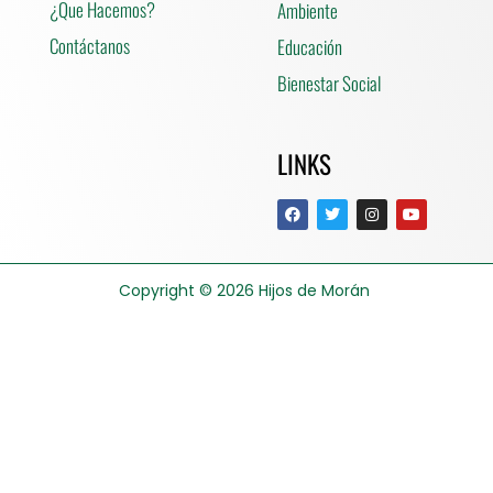
¿Que Hacemos?
Ambiente
Contáctanos
Educación
Bienestar Social
LINKS
Copyright © 2026
Hijos de Morán