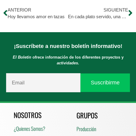
ANTERIOR
SIGUIENTE
Hoy llevamos amor en tazas
En cada plato servido, una esperanza renace
¡Suscríbete a nuestro boletín informativo!
El Boletín
ofrece información de los diferentes proyectos y
actividades.
NOSOTROS
GRUPOS
¿Quienes Somos?
Producción