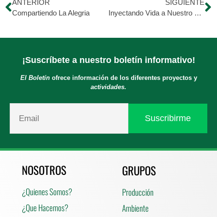
ANTERIOR
SIGUIENTE
Compartiendo La Alegria
Inyectando Vida a Nuestro Municipio
¡Suscríbete a nuestro boletín informativo!
El Boletín
ofrece información de los diferentes proyectos y
actividades.
NOSOTROS
GRUPOS
¿Quienes Somos?
Producción
¿Que Hacemos?
Ambiente