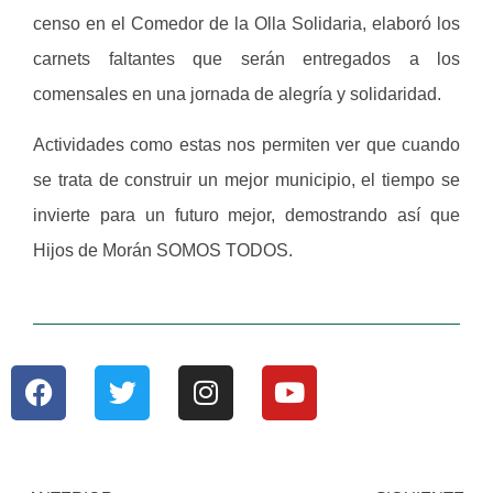
censo en el Comedor de la Olla Solidaria, elaboró los
carnets faltantes que serán entregados a los
comensales en una jornada de alegría y solidaridad.
Actividades como estas nos permiten ver que cuando
se trata de construir un mejor municipio, el tiempo se
invierte para un futuro mejor, demostrando así que
Hijos de Morán SOMOS TODOS.