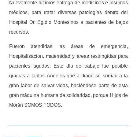
Nuevamente hicimos entrega de medicinas e insumos
médicos, para tratar diversas patologías dentro del
Hospital Dr. Egidio Montesinos a pacientes de bajos
recursos.
Fueron atendidas las áreas de emergencia,
Hospitalizacion, maternidad y áreas restringidas para
pacientes agudos. Este día de trabajo fue posible
gracias a tantos Ángeles que a diario se suman a la
‎gran labor de salvar vidas, haciéndose parte de esta
gran máquina humana de solidaridad, porque Hijos de
Morán SOMOS TODOS.