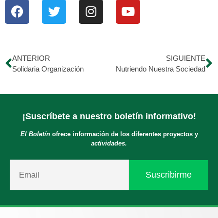
ANTERIOR
SIGUIENTE
Solidaria Organización
Nutriendo Nuestra Sociedad
¡Suscríbete a nuestro boletín informativo!
El Boletín
ofrece información de los diferentes proyectos y
actividades.