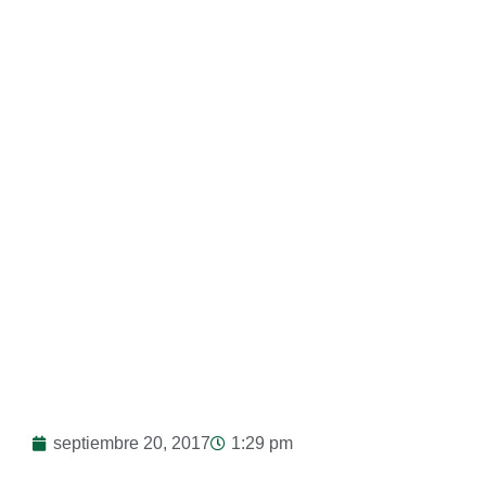
Nuestro Municipio
septiembre 20, 2017
1:29 pm