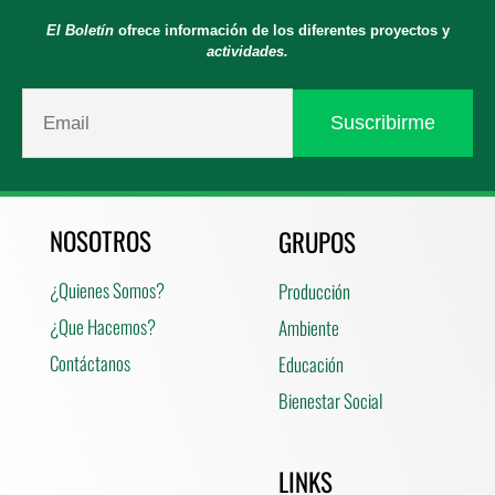
El Boletín
ofrece información de los diferentes proyectos y
actividades.
NOSOTROS
GRUPOS
¿Quienes Somos?
Producción
¿Que Hacemos?
Ambiente
Contáctanos
Educación
Bienestar Social
LINKS