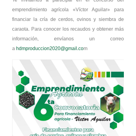
emprendimiento agrícola «Víctor Aguilar» para
financiar la cría de cerdos, ovinos y siembra de
caraota. Para conocer los recaudos y obtener más
información, envíanos un correo
a
hdmproduccion2020@gmail.co
m