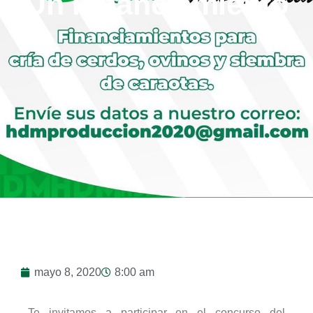
Un Financiamiento
mayo 8, 2020
8:00 am
Te invitamos a participar en el concurso del