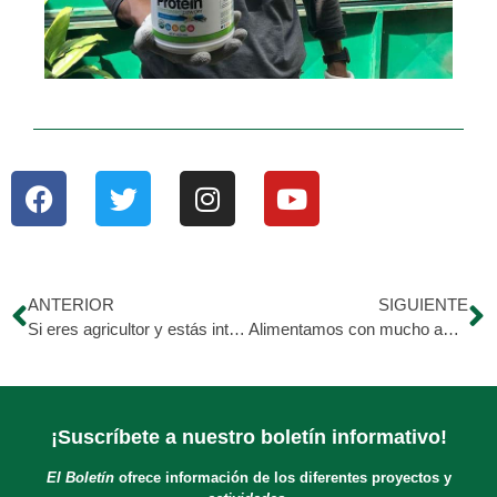
ANTERIOR
SIGUIENTE
Si eres agricultor y estás interesado en un financiamiento
Alimentamos con mucho amor a los caninos en situación de calle
¡Suscríbete a nuestro boletín informativo!
El Boletín
ofrece información de los diferentes proyectos y