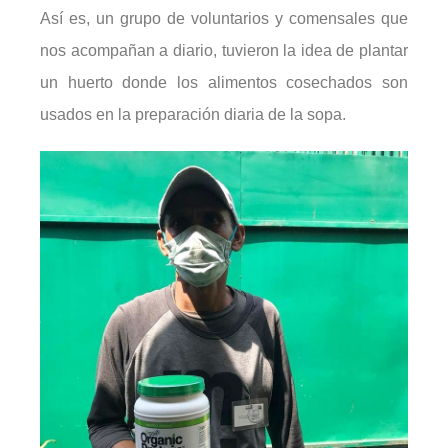
Así es, un grupo de voluntarios y comensales que
nos acompañan a diario, tuvieron la idea de plantar
un huerto donde los alimentos cosechados son
usados en la preparación diaria de la sopa.