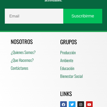
actividades.
NOSOTROS
GRUPOS
¿Quienes Somos?
Producción
¿Que Hacemos?
Ambiente
Contáctanos
Educación
Bienestar Social
LINKS