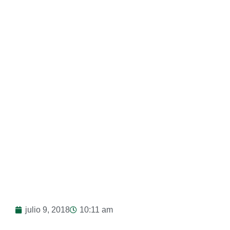
julio 9, 2018
10:11 am