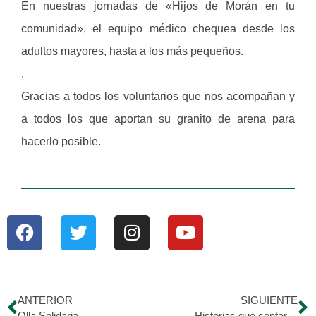
En nuestras jornadas de «Hijos de Morán en tu
comunidad», el equipo médico chequea desde los
adultos mayores, hasta a los más pequeños.
.
Gracias a todos los voluntarios que nos acompañan y
a todos los que aportan su granito de arena para
hacerlo posible.
ANTERIOR
SIGUIENTE
Olla Solidaria
Historias que contar…