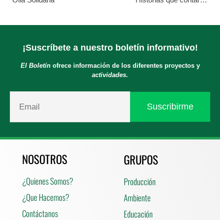
¡Suscríbete a nuestro boletín informativo!
El Boletín
ofrece información de los diferentes proyectos y
actividades.
NOSOTROS
GRUPOS
¿Quienes Somos?
Producción
¿Que Hacemos?
Ambiente
Contáctanos
Educación