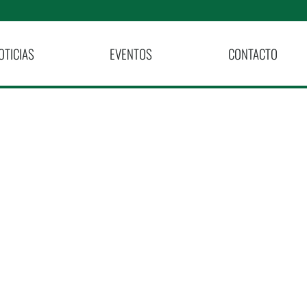
OTICIAS
EVENTOS
CONTACTO
ia