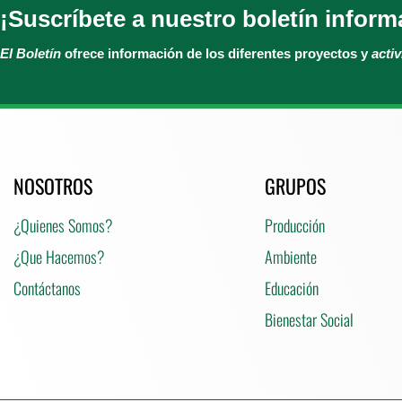
¡Suscríbete a nuestro boletín inform
El Boletín
ofrece información de los diferentes proyectos y
acti
NOSOTROS
GRUPOS
¿Quienes Somos?
Producción
¿Que Hacemos?
Ambiente
Contáctanos
Educación
Bienestar Social