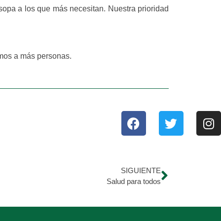
sopa a los que más necesitan. Nuestra prioridad
emos a más personas.
SIGUIENTE
Salud para todos