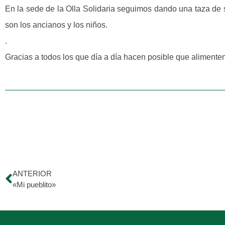
En la sede de la Olla Solidaria seguimos dando una taza de 
son los ancianos y los niños.
.
Gracias a todos los que día a día hacen posible que aliment
ANTERIOR
«Mi pueblito»