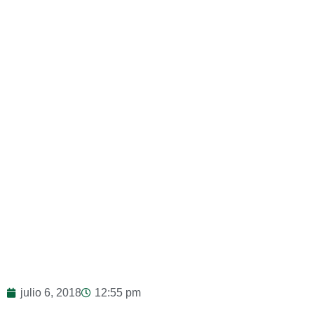
julio 6, 2018
12:55 pm