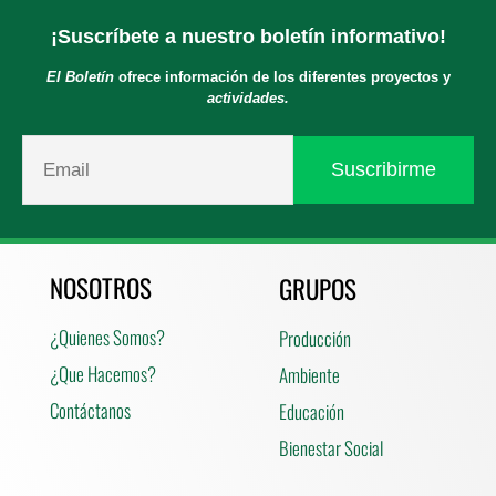
¡Suscríbete a nuestro boletín informativo!
El Boletín
ofrece información de los diferentes proyectos y
actividades.
NOSOTROS
GRUPOS
¿Quienes Somos?
Producción
¿Que Hacemos?
Ambiente
Contáctanos
Educación
Bienestar Social