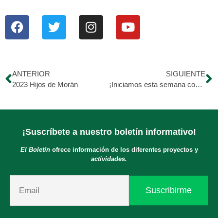
ANTERIOR
SIGUIENTE
2023 Hijos de Morán
¡Iniciamos esta semana con nuestros pequeños!
¡Suscríbete a nuestro boletín informativo!
El Boletín
ofrece información de los diferentes proyectos y
actividades.