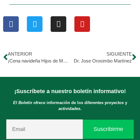
ANTERIOR
SIGUIENTE
¡Cena navideña Hijos de Morán!
Dr. Jose Orosimbo Martínez
¡Suscríbete a nuestro boletín informativo!
El Boletín
ofrece información de los diferentes proyectos y
actividades.