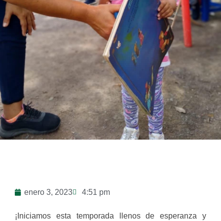
enero 3, 2023
4:51 pm
¡Iniciamos esta temporada llenos de esperanza y