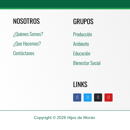
NOSOTROS
GRUPOS
¿Quienes Somos?
Producción
¿Que Hacemos?
Ambiente
Contáctanos
Educación
Bienestar Social
LINKS
Copyright © 2026
Hijos de Morán