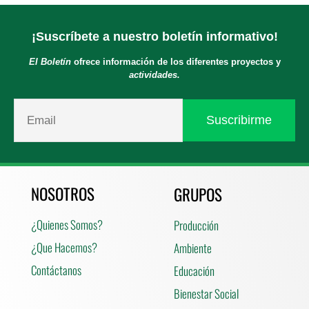
¡Suscríbete a nuestro boletín informativo!
El Boletín
ofrece información de los diferentes proyectos y
actividades.
NOSOTROS
GRUPOS
¿Quienes Somos?
Producción
¿Que Hacemos?
Ambiente
Contáctanos
Educación
Bienestar Social