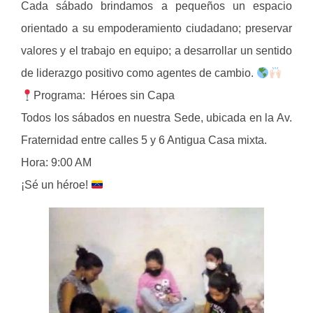
Cada sábado brindamos a pequeños un espacio
orientado a su empoderamiento ciudadano; preservar
valores y el trabajo en equipo; a desarrollar un sentido
de liderazgo positivo como agentes de cambio.
Programa: Héroes sin Capa
Todos los sábados en nuestra Sede, ubicada en la Av.
Fraternidad entre calles 5 y 6 Antigua Casa mixta.
Hora: 9:00 AM
¡Sé un héroe!