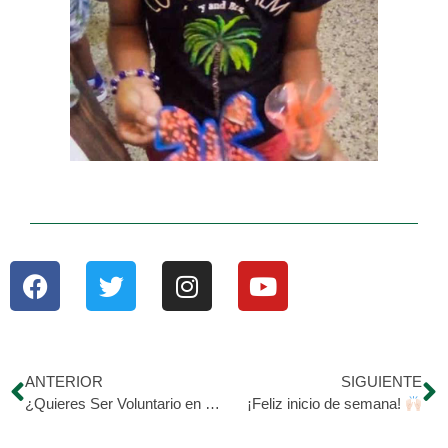
ANTERIOR
SIGUIENTE
¿Quieres Ser Voluntario en HDM?
¡Feliz inicio de semana!