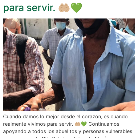
para servir. 🤲🏼💚
Cuando damos lo mejor desde el corazón, es cuando
realmente vivimos para servir. 🤲🏼💚 Continuamos
apoyando a todos los abuelitos y personas vulnerables