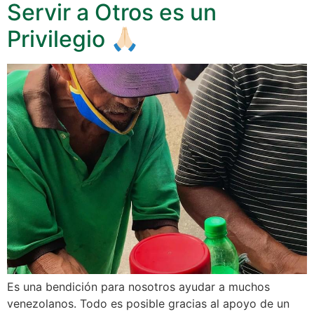
Servir a Otros es un
Privilegio 🙏🏻
Es una bendición para nosotros ayudar a muchos
venezolanos. Todo es posible gracias al apoyo de un