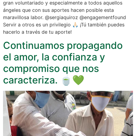
gran voluntariado y especialmente a todos aquellos
ángeles que con sus aportes hacen posible esta
maravillosa labor. @sergiaquiroz @engagementfound
Servir a otros es un privilegio 🙏🏻 ¡Tú también puedes
hacerlo a través de tu aporte!
Continuamos propagando
el amor, la confianza y
compromiso que nos
caracteriza. 🍵💚