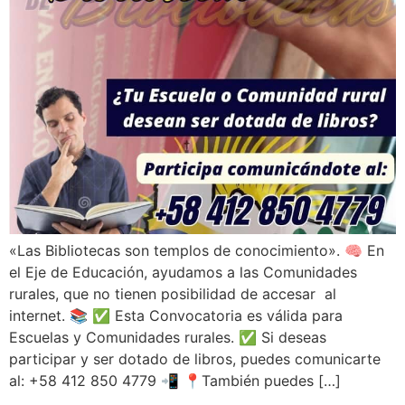
«Las Bibliotecas son templos de conocimiento». 🧠 En
el Eje de Educación, ayudamos a las Comunidades
rurales, que no tienen posibilidad de accesar al
internet. 📚 ✅ Esta Convocatoria es válida para
Escuelas y Comunidades rurales. ✅ Si deseas
participar y ser dotado de libros, puedes comunicarte
al: +58 412 850 4779 📲 📍También puedes […]