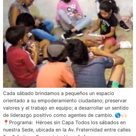
Cada sábado brindamos a pequeños un espacio
orientado a su empoderamiento ciudadano; preservar
valores y el trabajo en equipo; a desarrollar un sentido
de liderazgo positivo como agentes de cambio. 🌎🙌🏻
📍Programa: Héroes sin Capa Todos los sábados en
nuestra Sede, ubicada en la Av. Fraternidad entre calles