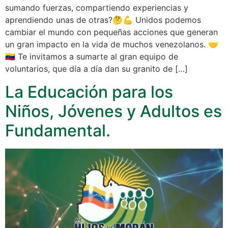
sumando fuerzas, compartiendo experiencias y
aprendiendo unas de otras?🤔💪 Unidos podemos
cambiar el mundo con pequeñas acciones que generan
un gran impacto en la vida de muchos venezolanos. 🤝
🇻🇪 Te invitamos a sumarte al gran equipo de
voluntarios, que día a día dan su granito de […]
La Educación para los
Niños, Jóvenes y Adultos es
Fundamental.