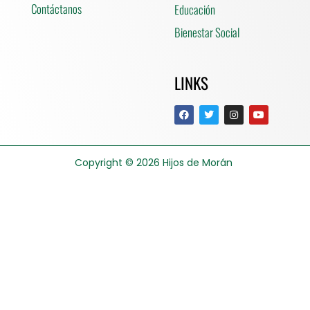
Contáctanos
Educación
Bienestar Social
LINKS
Copyright © 2026
Hijos de Morán