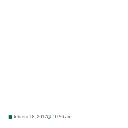
Laboratorio
febrero 18, 2017
10:56 am