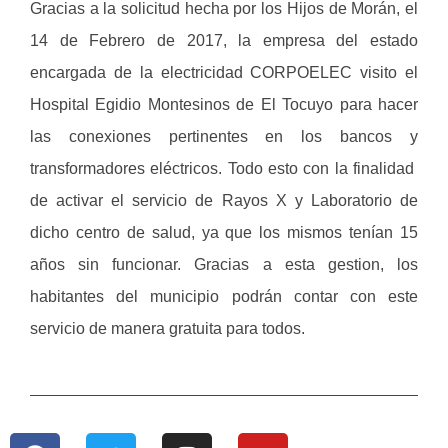
Gracias a la solicitud hecha por los Hijos de Morán, el
14 de Febrero de 2017, la empresa del estado
encargada de la electricidad CORPOELEC visito el
Hospital Egidio Montesinos de El Tocuyo para hacer
las conexiones pertinentes en los bancos y
transformadores eléctricos. Todo esto con la finalidad
de activar el servicio de Rayos X y Laboratorio de
dicho centro de salud, ya que los mismos tenían 15
años sin funcionar. Gracias a esta gestion, los
habitantes del municipio podrán contar con este
servicio de manera gratuita para todos.