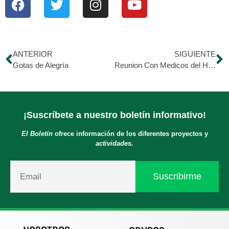
ANTERIOR
SIGUIENTE
Gotas de Alegría
Reunion Con Medicos del Hospital
¡Suscríbete a nuestro boletín informativo!
El Boletín
ofrece información de los diferentes proyectos y
actividades.