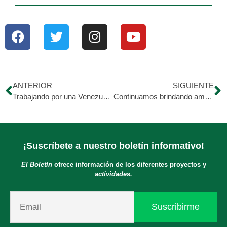
ANTERIOR
SIGUIENTE
Trabajando por una Venezuela mejor
Continuamos brindando amor a cada amiguito de cuatro patas
¡Suscríbete a nuestro boletín informativo!
El Boletín
ofrece información de los diferentes proyectos y
actividades.