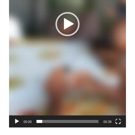
00:00
00:39