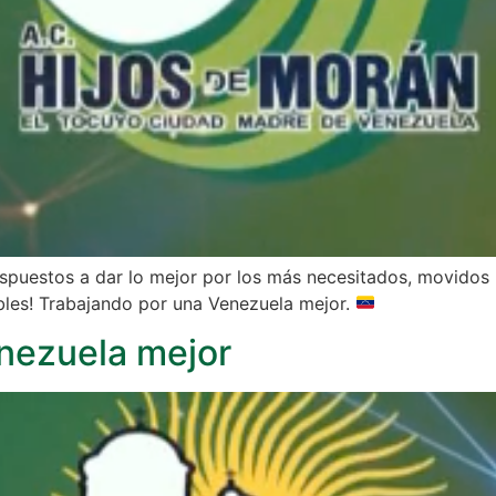
spuestos a dar lo mejor por los más necesitados, movidos 
ables! Trabajando por una Venezuela mejor.
enezuela mejor