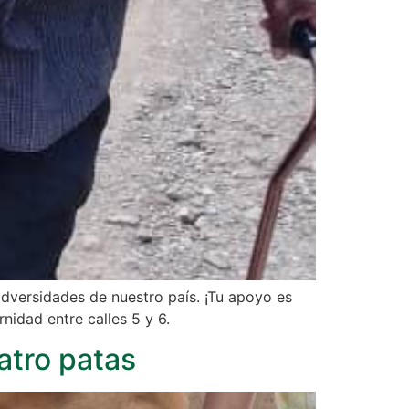
dversidades de nuestro país. ¡Tu apoyo es
nidad entre calles 5 y 6.
atro patas