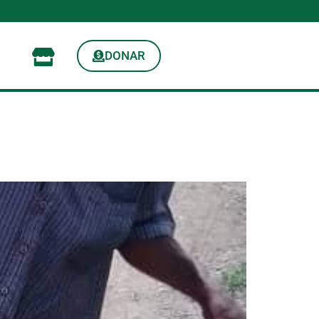
DONAR