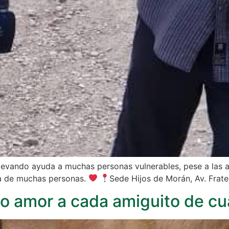
levando ayuda a muchas personas vulnerables, pese a las a
a de muchas personas.
Sede Hijos de Morán, Av. Frater
 amor a cada amiguito de cu