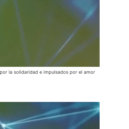
por la solidaridad e impulsados por el amor