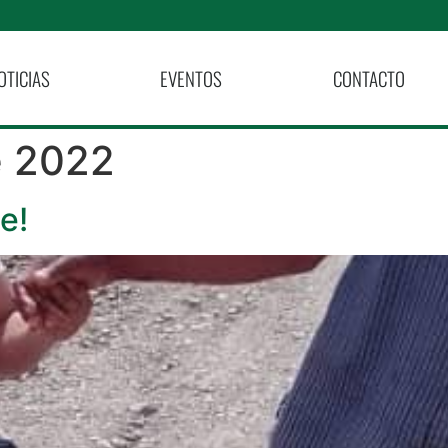
OTICIAS
EVENTOS
CONTACTO
e 2022
te!