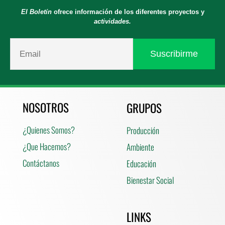
El Boletín
ofrece información de los diferentes proyectos y
actividades.
NOSOTROS
GRUPOS
¿Quienes Somos?
Producción
¿Que Hacemos?
Ambiente
Contáctanos
Educación
Bienestar Social
LINKS