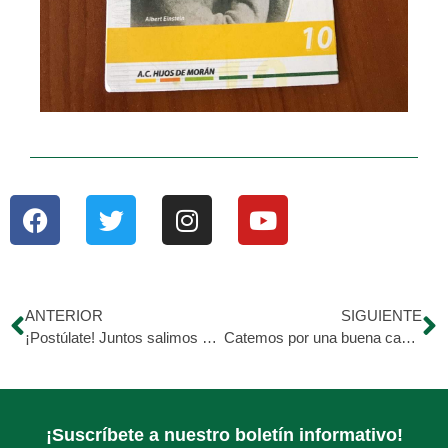
ANTERIOR
SIGUIENTE
¡Postúlate! Juntos salimos adelante
Catemos por una buena causa VIA ZOOM
¡Suscríbete a nuestro boletín informativo!