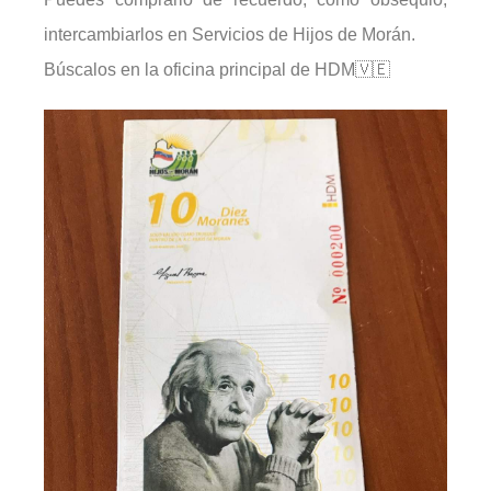
intercambiarlos en Servicios de Hijos de Morán.
Búscalos en la oficina principal de HDM🇻🇪