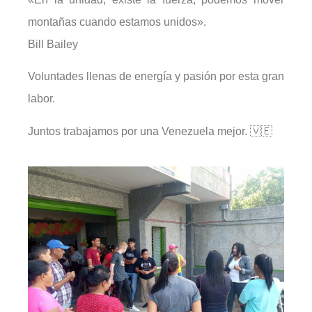
montañas cuando estamos unidos».
Bill Bailey
Voluntades llenas de energía y pasión por esta gran
labor.
Juntos trabajamos por una Venezuela mejor. 🇻🇪