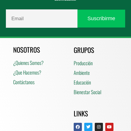
NOSOTROS
GRUPOS
¿Quienes Somos?
Producción
¿Que Hacemos?
Ambiente
Contáctanos
Educación
Bienestar Social
LINKS