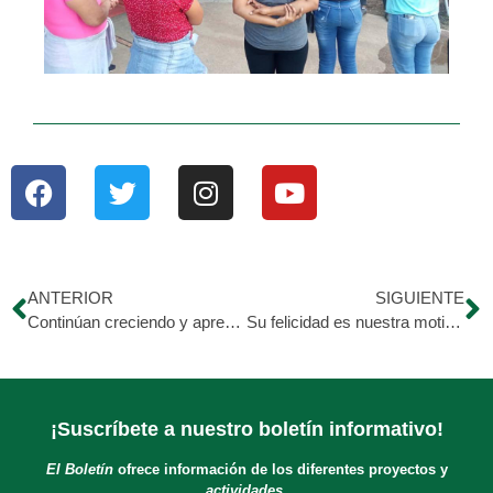
ANTERIOR
SIGUIENTE
Continúan creciendo y aprendiendo
Su felicidad es nuestra motivación
¡Suscríbete a nuestro boletín informativo!
El Boletín
ofrece información de los diferentes proyectos y
actividades.