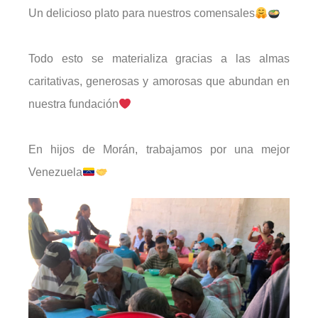
Un delicioso plato para nuestros comensales
Todo esto se materializa gracias a las almas
caritativas, generosas y amorosas que abundan en
nuestra fundación
En hijos de Morán, trabajamos por una mejor
Venezuela