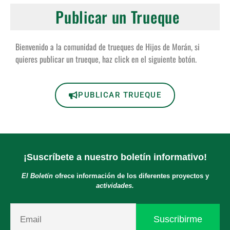
Publicar un Trueque
Bienvenido a la comunidad de trueques de Hijos de Morán, si
quieres publicar un trueque, haz click en el siguiente botón.
PUBLICAR TRUEQUE
¡Suscríbete a nuestro boletín informativo!
El Boletín
ofrece información de los diferentes proyectos y
actividades.