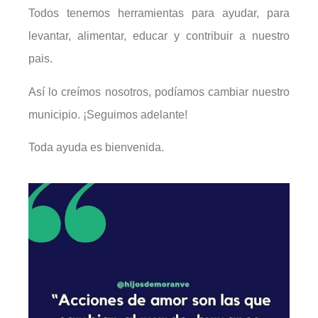
Todos tenemos herramientas para ayudar, para
levantar, alimentar, educar y contribuir a nuestro
pais.
Así lo creímos nosotros, podíamos cambiar nuestro
municipio. ¡Seguimos adelante!
Toda ayuda es bienvenida.