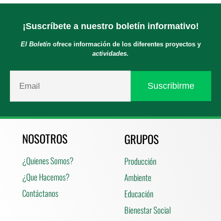
¡Suscríbete a nuestro boletín informativo!
El Boletín
ofrece información de los diferentes proyectos y
actividades.
NOSOTROS
GRUPOS
¿Quienes Somos?
Producción
¿Que Hacemos?
Ambiente
Contáctanos
Educación
Bienestar Social