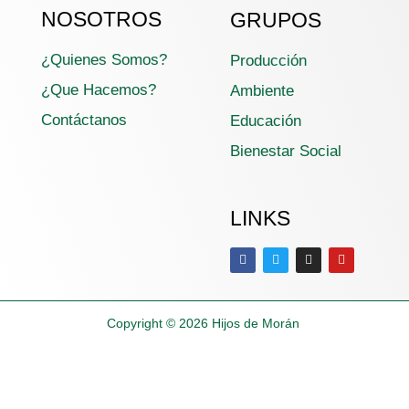
NOSOTROS
GRUPOS
¿Quienes Somos?
Producción
¿Que Hacemos?
Ambiente
Contáctanos
Educación
Bienestar Social
LINKS
Copyright © 2026
Hijos de Morán