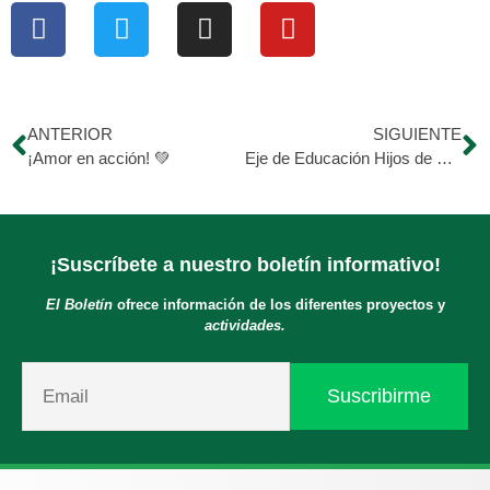
ANTERIOR
SIGUIENTE
¡Amor en acción! 💚
Eje de Educación Hijos de Morán 📸
¡Suscríbete a nuestro boletín informativo!
El Boletín
ofrece información de los diferentes proyectos y
actividades.