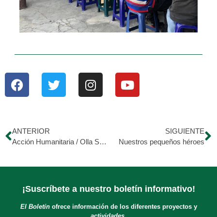
ANTERIOR
SIGUIENTE
Acción Humanitaria / Olla Solidaria
Nuestros pequeños héroes
¡Suscríbete a nuestro boletín informativo!
El Boletín
ofrece información de los diferentes proyectos y
actividades.