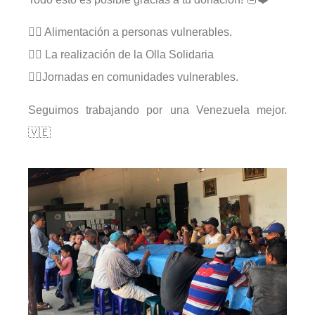
👉🏻 Alimentación a personas vulnerables.
👉🏻 La realización de la Olla Solidaria
👉🏻Jornadas en comunidades vulnerables.
Seguimos trabajando por una Venezuela mejor.
🇻🇪