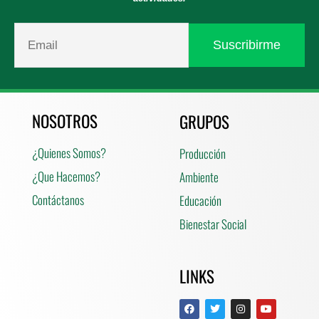
NOSOTROS
GRUPOS
¿Quienes Somos?
Producción
¿Que Hacemos?
Ambiente
Contáctanos
Educación
Bienestar Social
LINKS