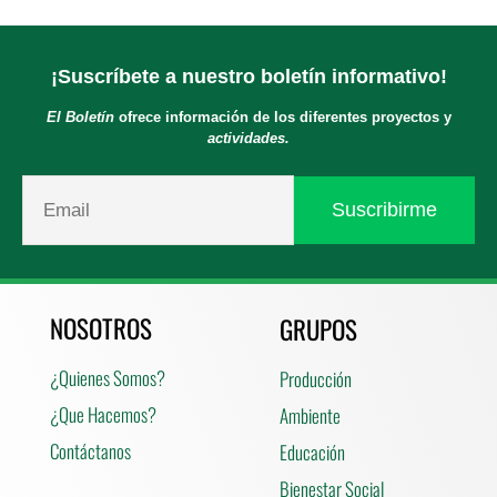
¡Suscríbete a nuestro boletín informativo!
El Boletín
ofrece información de los diferentes proyectos y
actividades.
NOSOTROS
GRUPOS
¿Quienes Somos?
Producción
¿Que Hacemos?
Ambiente
Contáctanos
Educación
Bienestar Social