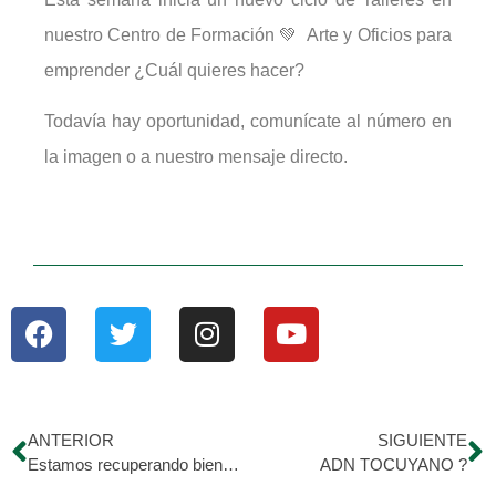
nuestro Centro de Formación 💚 Arte y Oficios para
emprender ¿Cuál quieres hacer?
Todavía hay oportunidad, comunícate al número en
la imagen o a nuestro mensaje directo.
ANTERIOR
SIGUIENTE
Estamos recuperando bienes que hemos recibido como donaciones. ?
ADN TOCUYANO ?