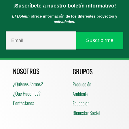
¡Suscríbete a nuestro boletín informativo!
El Boletín
ofrece información de los diferentes proyectos y
actividades.
NOSOTROS
GRUPOS
¿Quienes Somos?
Producción
¿Que Hacemos?
Ambiente
Contáctanos
Educación
Bienestar Social