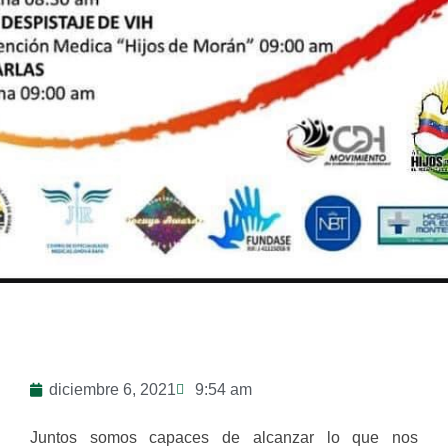
diciembre 6, 2021
9:54 am
Juntos somos capaces de alcanzar lo que nos