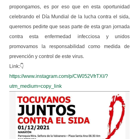
propongamos, es por eso que en esta oportunidad
celebrando el Día Mundial de la lucha contra el sida,
queremos pedirte que seas parte de esta gran jornada
contra esta enfermedad infecciosa y unidos
promovamos la responsabilidad como medida de
prevención y control de este virus.
Link:👇
https://www.instagram.com/p/CW052VfrTXl/?
utm_medium=copy_link