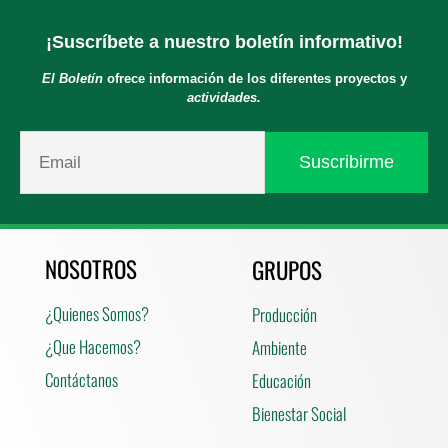
¡Suscríbete a nuestro boletín informativo!
El Boletín
ofrece información de los diferentes proyectos y
actividades.
NOSOTROS
GRUPOS
¿Quienes Somos?
Producción
¿Que Hacemos?
Ambiente
Contáctanos
Educación
Bienestar Social