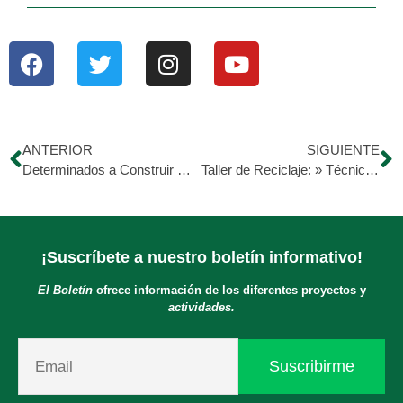
ANTERIOR
SIGUIENTE
Determinados a Construir Grandes Cosas
Taller de Reciclaje: » Técnicas para Hacer Imitaciones de Andaluces, Azulejos, Etc.»
¡Suscríbete a nuestro boletín informativo!
El Boletín
ofrece información de los diferentes proyectos y
actividades.