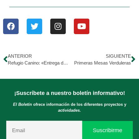
ANTERIOR
SIGUIENTE
Refugio Canino: «Entrega de Alimento»
Primeras Mesas Verduleras
¡Suscríbete a nuestro boletín informativo!
El Boletín
ofrece información de los diferentes proyectos y
actividades.