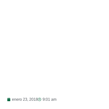
enero 23, 2018
9:01 am