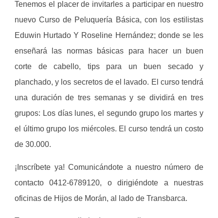
Tenemos el placer de invitarles a participar en nuestro
nuevo Curso de Peluquería Básica, con los estilistas
Eduwin Hurtado Y Roseline Hernández; donde se les
enseñará las normas básicas para hacer un buen
corte de cabello, tips para un buen secado y
planchado, y los secretos de el lavado. El curso tendrá
una duración de tres semanas y se dividirá en tres
grupos: Los días lunes, el segundo grupo los martes y
el último grupo los miércoles. El curso tendrá un costo
de 30.000.
¡Inscríbete ya! Comunicándote a nuestro número de
contacto 0412-6789120, o dirigiéndote a nuestras
oficinas de Hijos de Morán, al lado de Transbarca.