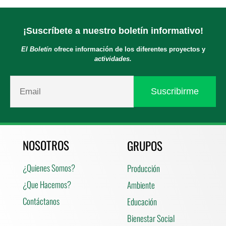
¡Suscríbete a nuestro boletín informativo!
El Boletín
ofrece información de los diferentes proyectos y
actividades.
NOSOTROS
GRUPOS
¿Quienes Somos?
Producción
¿Que Hacemos?
Ambiente
Contáctanos
Educación
Bienestar Social