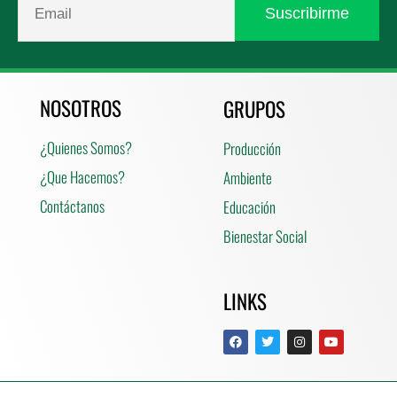
NOSOTROS
GRUPOS
¿Quienes Somos?
Producción
¿Que Hacemos?
Ambiente
Contáctanos
Educación
Bienestar Social
LINKS