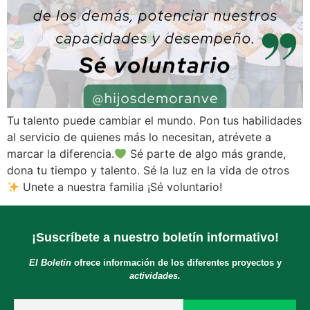
Tu talento puede cambiar el mundo. Pon tus habilidades
al servicio de quienes más lo necesitan, atrévete a
marcar la diferencia.
Sé parte de algo más grande,
dona tu tiempo y talento. Sé la luz en la vida de otros
Unete a nuestra familia ¡Sé voluntario!
¡Suscríbete a nuestro boletín informativo!
El Boletín
ofrece información de los diferentes proyectos y
actividades.