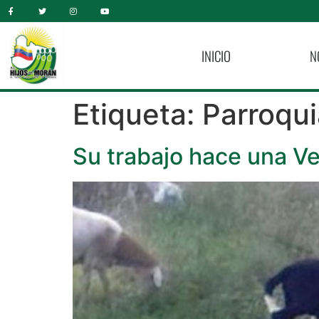
INICIO
N
Etiqueta:
Parroqui
Su trabajo hace una Ve