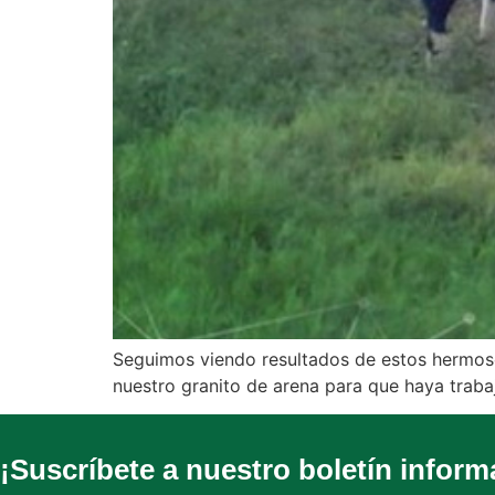
Seguimos viendo resultados de estos hermoso
nuestro granito de arena para que haya trabaj
¡Suscríbete a nuestro boletín inform