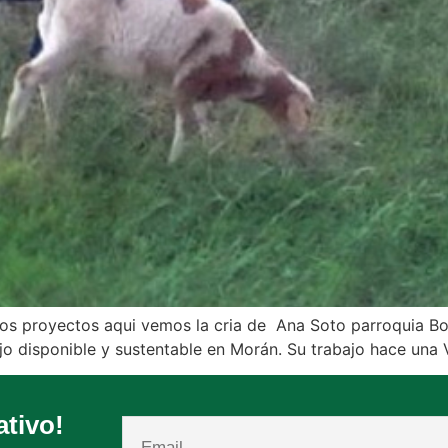
s proyectos aqui vemos la cria de Ana Soto parroquia Bol
o disponible y sustentable en Morán. Su trabajo hace una V
ativo!