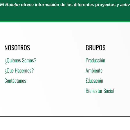
El Boletín
ofrece información de los diferentes proyectos y
acti
NOSOTROS
GRUPOS
¿Quienes Somos?
Producción
¿Que Hacemos?
Ambiente
Contáctanos
Educación
Bienestar Social