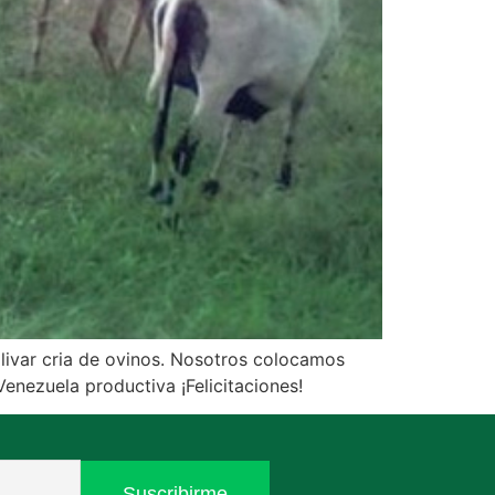
ivar cria de ovinos. Nosotros colocamos
enezuela productiva ¡Felicitaciones!