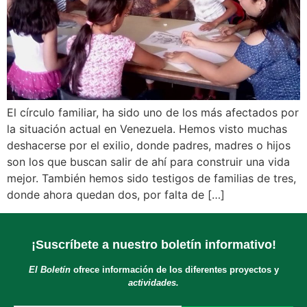
El círculo familiar, ha sido uno de los más afectados por
la situación actual en Venezuela. Hemos visto muchas
deshacerse por el exilio, donde padres, madres o hijos
son los que buscan salir de ahí para construir una vida
mejor. También hemos sido testigos de familias de tres,
donde ahora quedan dos, por falta de […]
¡Suscríbete a nuestro boletín informativo!
El Boletín
ofrece información de los diferentes proyectos y
actividades.