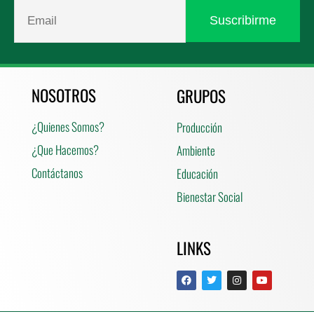
NOSOTROS
GRUPOS
¿Quienes Somos?
Producción
¿Que Hacemos?
Ambiente
Contáctanos
Educación
Bienestar Social
LINKS