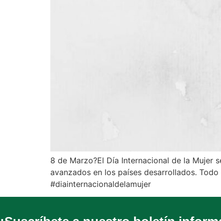
8 de Marzo?El Día Internacional de la Mujer 
avanzados en los países desarrollados. Todo 
#diainternacionaldelamujer