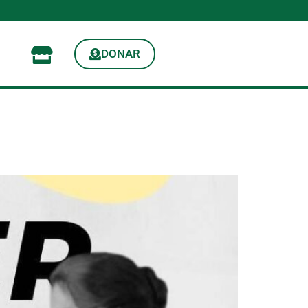
DONAR