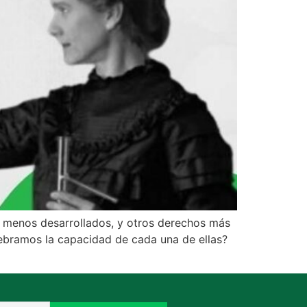
es menos desarrollados, y otros derechos más
lebramos la capacidad de cada una de ellas?