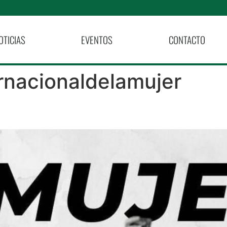
OTICIAS
EVENTOS
CONTACTO
rnacionaldelamujer