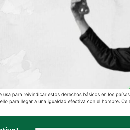
se usa para reivindicar estos derechos básicos en los país
ello para llegar a una igualdad efectiva con el hombre. Ce