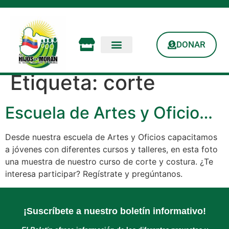
DONAR
Etiqueta:
corte
Escuela de Artes y Oficio…
Desde nuestra escuela de Artes y Oficios capacitamos
a jóvenes con diferentes cursos y talleres, en esta foto
una muestra de nuestro curso de corte y costura. ¿Te
interesa participar? Regístrate y pregúntanos.
¡Suscríbete a nuestro boletín informativo!