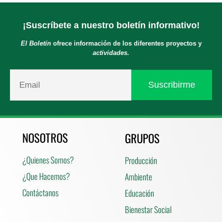
¡Suscríbete a nuestro boletín informativo!
El Boletín
ofrece información de los diferentes proyectos y
actividades.
NOSOTROS
GRUPOS
¿Quienes Somos?
Producción
¿Que Hacemos?
Ambiente
Contáctanos
Educación
Bienestar Social