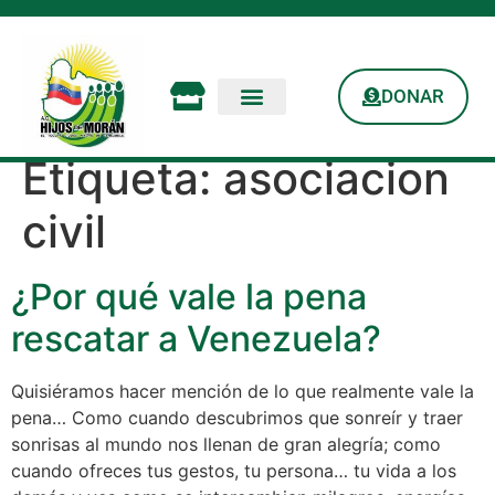
DONAR
Etiqueta:
asociacion
civil
¿Por qué vale la pena
rescatar a Venezuela?
Quisiéramos hacer mención de lo que realmente vale la
pena… Como cuando descubrimos que sonreír y traer
sonrisas al mundo nos llenan de gran alegría; como
cuando ofreces tus gestos, tu persona… tu vida a los