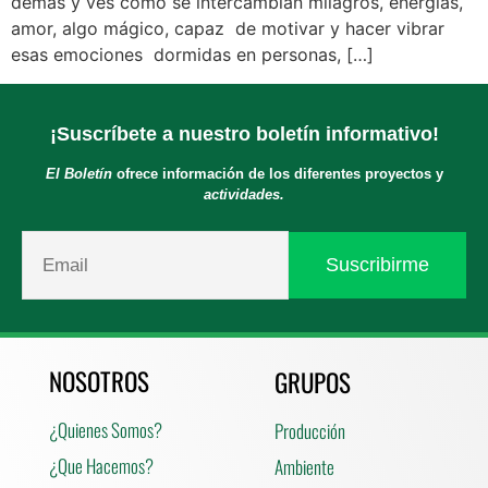
demás y ves como se intercambian milagros, energías,
amor, algo mágico, capaz de motivar y hacer vibrar
esas emociones dormidas en personas, […]
¡Suscríbete a nuestro boletín informativo!
El Boletín
ofrece información de los diferentes proyectos y
actividades.
NOSOTROS
GRUPOS
¿Quienes Somos?
Producción
¿Que Hacemos?
Ambiente