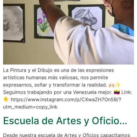
La Pintura y el Dibujo es una de las expresiones
artísticas humanas más valiosas, nos permite
expresarnos, soñar y transformar la realidad. 🙌🏼✨
Seguimos trabajando por una Venezuela mejor. 🇻🇪 Link:
👇 https://www.instagram.com/p/CXwaZH7On5B/?
utm_medium=copy_link
Escuela de Artes y Oficio…
Desde nuestra escuela de Artes y Oficios capacitamos