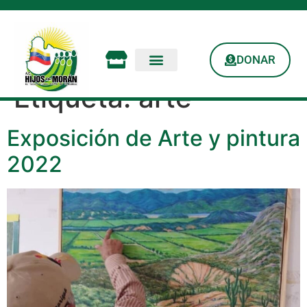
DONAR
Etiqueta:
arte
Exposición de Arte y pintura
2022