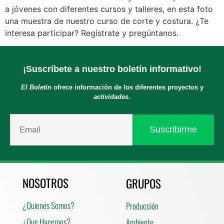
a jóvenes con diferentes cursos y talleres, en esta foto
una muestra de nuestro curso de corte y costura. ¿Te
interesa participar? Regístrate y pregúntanos.
¡Suscríbete a nuestro boletín informativo!
El Boletín
ofrece información de los diferentes proyectos y
actividades.
NOSOTROS
GRUPOS
¿Quienes Somos?
Producción
¿Que Hacemos?
Ambiente