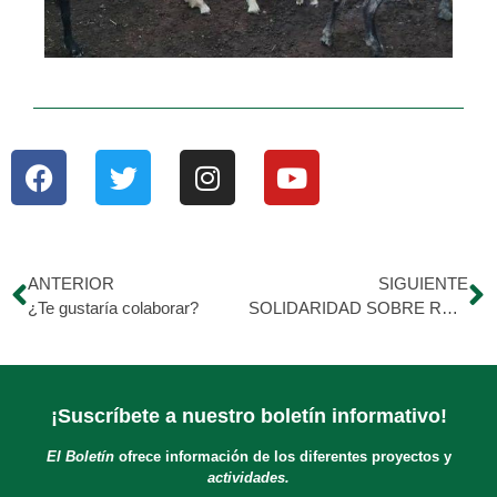
ANTERIOR
SIGUIENTE
¿Te gustaría colaborar?
SOLIDARIDAD SOBRE RUEDAS
¡Suscríbete a nuestro boletín informativo!
El Boletín
ofrece información de los diferentes proyectos y
actividades.