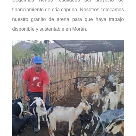
financiamiento de cría caprina. Nosotros colocamos
nuestro granito de arena para que haya trabajo
disponible y sustentable en Morán.