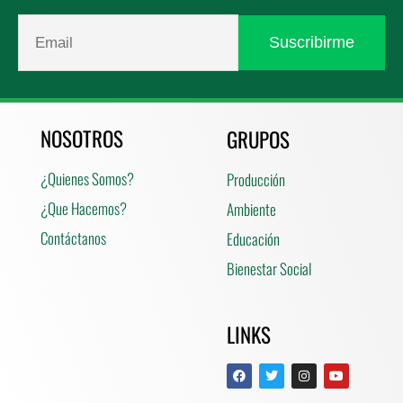
NOSOTROS
GRUPOS
¿Quienes Somos?
Producción
¿Que Hacemos?
Ambiente
Contáctanos
Educación
Bienestar Social
LINKS