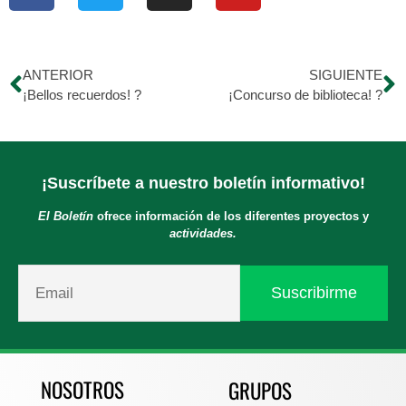
ANTERIOR
SIGUIENTE
¡Bellos recuerdos! ?
¡Concurso de biblioteca! ?
¡Suscríbete a nuestro boletín informativo!
El Boletín
ofrece información de los diferentes proyectos y
actividades.
NOSOTROS
GRUPOS