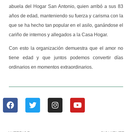
abuela del Hogar San Antonio, quien arribó a sus 83
años de edad, manteniendo su fuerza y carisma con la
que se ha hecho tan popular en el asilo, ganándose el
cariño de internos y allegados a la Casa Hogar.
Con esto la organización demuestra que el amor no
tiene edad y que juntos podemos convertir días
ordinarios en momentos extraordinarios.