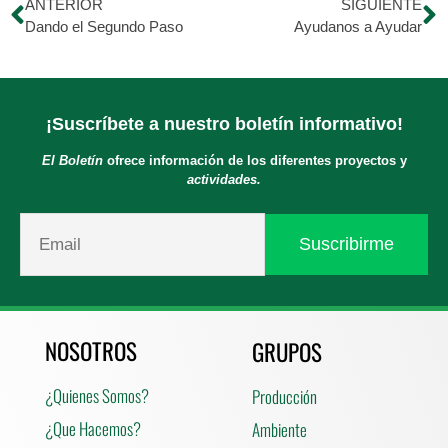
ANTERIOR
SIGUIENTE
Dando el Segundo Paso
Ayudanos a Ayudar
¡Suscríbete a nuestro boletín informativo!
El Boletín
ofrece información de los diferentes proyectos y
actividades.
NOSOTROS
GRUPOS
¿Quienes Somos?
Producción
¿Que Hacemos?
Ambiente