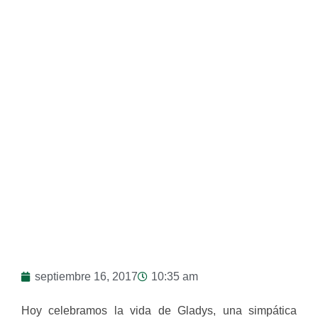
Comunidad
septiembre 16, 2017
10:35 am
Hoy celebramos la vida de Gladys, una simpática