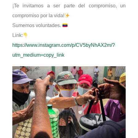
¡Te invitamos a ser parte del compromiso, un
compromiso por la vida!
Sumemos voluntades.
Link:
https://www.instagram.com/p/CV5byNhAX2m/?
utm_medium=copy_link